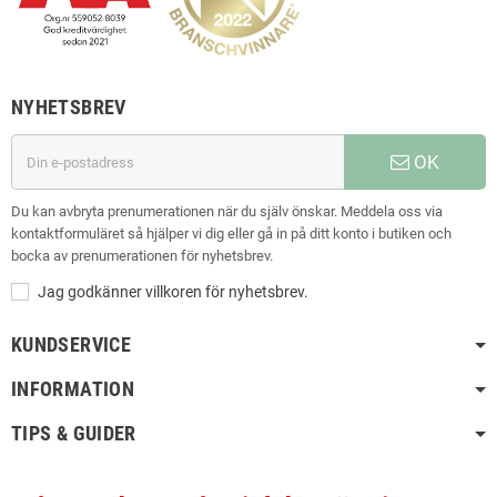
NYHETSBREV
OK
Du kan avbryta prenumerationen när du själv önskar. Meddela oss via
kontaktformuläret så hjälper vi dig eller gå in på ditt konto i butiken och
bocka av prenumerationen för nyhetsbrev.
Jag godkänner villkoren för nyhetsbrev.
KUNDSERVICE
INFORMATION
TIPS & GUIDER