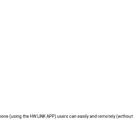
hone (using the HW LINK APP) users can easily and remotely (without