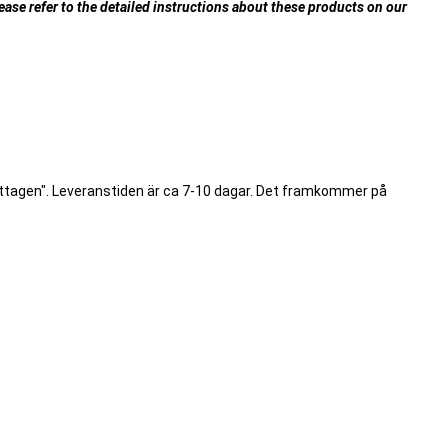
ase refer to the detailed instructions about these products on our
ottagen". Leveranstiden är ca 7-10 dagar. Det framkommer på
.