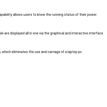
ability allows users to know the running status of their power
re displayed all in one via the graphical and interactive interface
, which eliminates the use and carriage of a laptop pc.