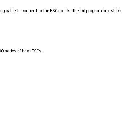
ng cable to connect to the ESC not like the lcd program box which
RO series of boat ESCs.