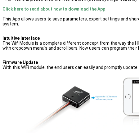
Click here to read about how to download the App
This App allows users to save parameters,
export settings and shar
system.
Intuitive Interface
The Wifi Module is a complete different concept from the way the HOB
with dropdown menu's and scroll bars. Now users can program their E
Firmware Update
With this WiFi module, the end users can easily and promptly update 