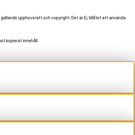
 gällande upphovsrätt och copyright. Det är Ej tillåtet att använda
ot kopierat innehåll.