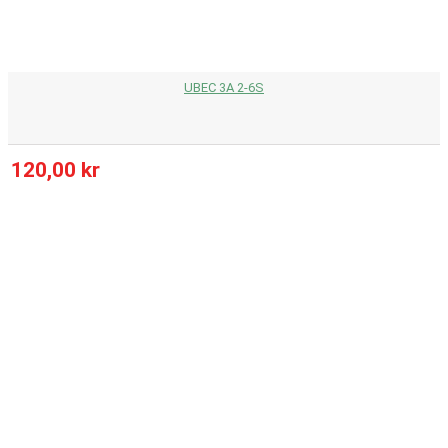
UBEC 3A 2-6S
120,00 kr