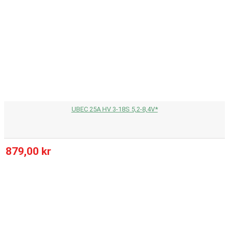
UBEC 25A HV 3-18S 5,2-8,4V*
879,00 kr