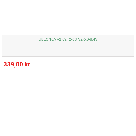
UBEC 10A V2 Car 2-6S V2 6.0-8.4V
339,00 kr