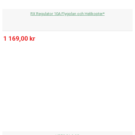
RX Regulator 10A Flygplan och Helikopter*
1 169,00 kr