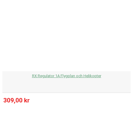
RX Regulator 1A Flygplan och Helikopter
309,00 kr