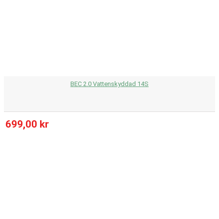
BEC 2.0 Vattenskyddad 14S
699,00 kr