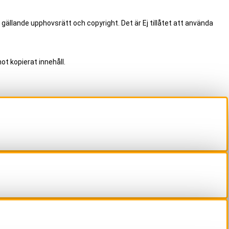
 gällande upphovsrätt och copyright. Det är Ej tillåtet att använda
ot kopierat innehåll.