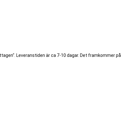
ottagen". Leveranstiden är ca 7-10 dagar. Det framkommer på
.