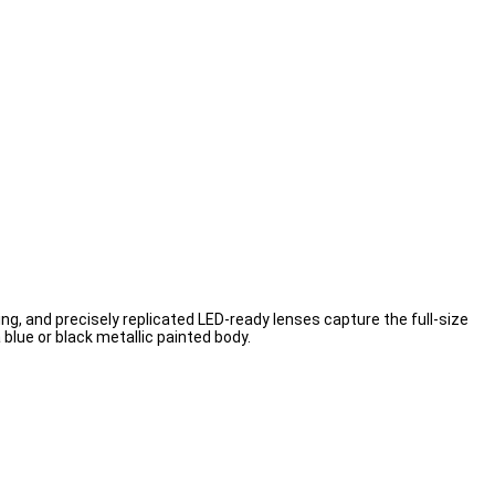
g, and precisely replicated LED-ready lenses capture the full-size
 blue or black metallic painted body.