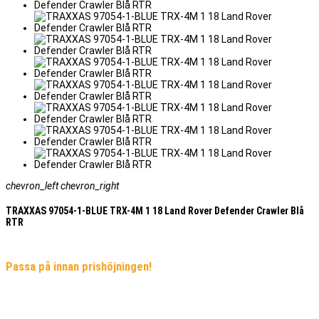
chevron_left
chevron_right
TRAXXAS 97054-1-BLUE TRX-4M 1 18 Land Rover Defender Crawler Blå
RTR
Passa på innan prishöjningen!