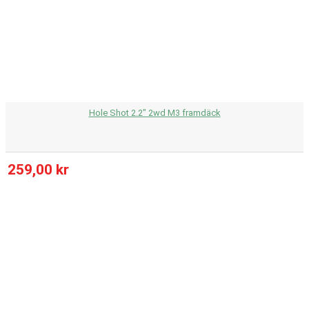
Hole Shot 2.2" 2wd M3 framdäck
259,00 kr