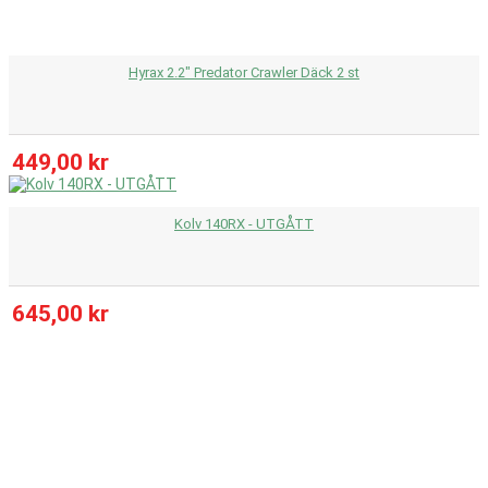
Hyrax 2.2" Predator Crawler Däck 2 st
449,00 kr
Kolv 140RX - UTGÅTT
645,00 kr