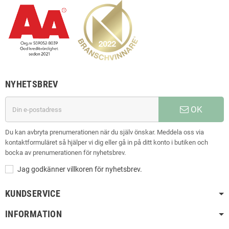
NYHETSBREV
OK
Du kan avbryta prenumerationen när du själv önskar. Meddela oss via
kontaktformuläret så hjälper vi dig eller gå in på ditt konto i butiken och
bocka av prenumerationen för nyhetsbrev.
Jag godkänner villkoren för nyhetsbrev.
KUNDSERVICE
INFORMATION