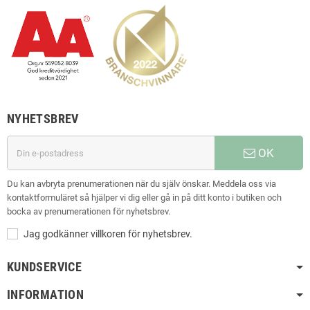
NYHETSBREV
OK
Du kan avbryta prenumerationen när du själv önskar. Meddela oss via
kontaktformuläret så hjälper vi dig eller gå in på ditt konto i butiken och
bocka av prenumerationen för nyhetsbrev.
Jag godkänner villkoren för nyhetsbrev.
KUNDSERVICE
INFORMATION