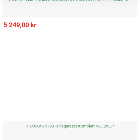
5 249,00 kr
TRAXXAS 3788 Kullagersats Komplett VXL 2WD*