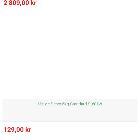
2 809,00 kr
Mstyle Servo 6kg Standard S-601W
129,00 kr