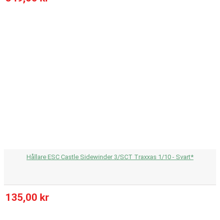
Hållare ESC Castle Sidewinder 3/SCT Traxxas 1/10 - Svart*
135,00 kr