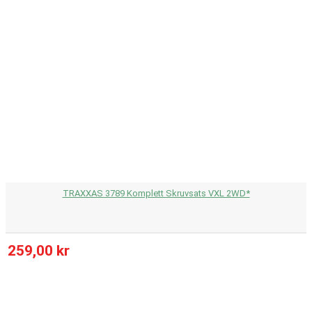
TRAXXAS 3789 Komplett Skruvsats VXL 2WD*
259,00 kr