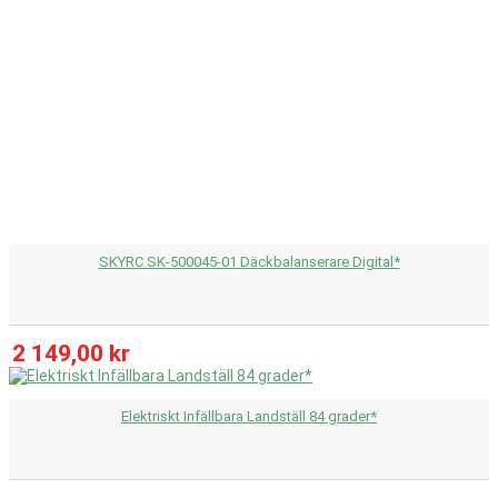
SKYRC SK-500045-01 Däckbalanserare Digital*
2 149,00 kr
Elektriskt Infällbara Landställ 84 grader*