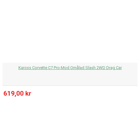
Kaross Corvette C7 Pro-Mod Omålad Slash 2WD Drag Car
619,00 kr