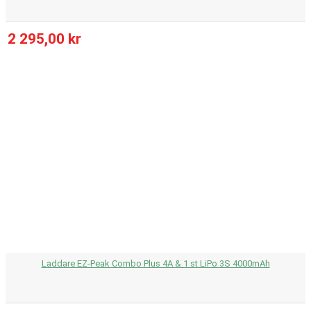
2 295,00 kr
Laddare EZ-Peak Combo Plus 4A & 1 st LiPo 3S 4000mAh