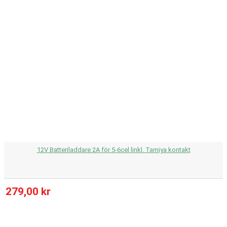
12V Batteriladdare 2A för 5-6cel linkl. Tamiya kontakt
279,00 kr