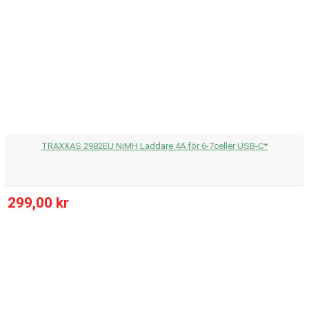
TRAXXAS 2982EU NiMH Laddare 4A för 6-7celler USB-C*
299,00 kr