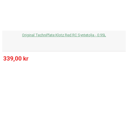
Original TechniPlate Klotz Red RC Syntetolja - 0.95L
339,00 kr