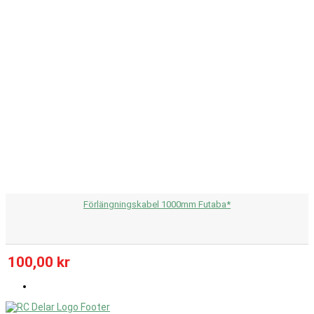
Förlängningskabel 1000mm Futaba*
100,00 kr