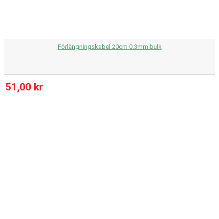
Förlängningskabel 20cm 0.3mm bulk
51,00 kr