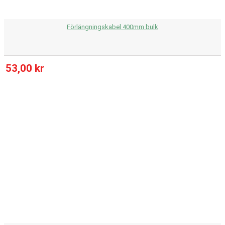
Förlängningskabel 400mm bulk
53,00 kr