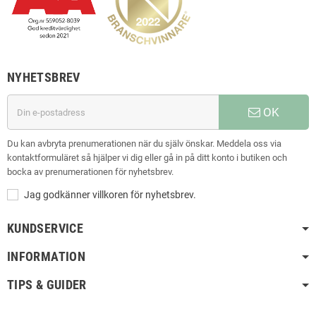
NYHETSBREV
OK
Du kan avbryta prenumerationen när du själv önskar. Meddela oss via
kontaktformuläret så hjälper vi dig eller gå in på ditt konto i butiken och
bocka av prenumerationen för nyhetsbrev.
Jag godkänner villkoren för nyhetsbrev.
KUNDSERVICE
INFORMATION
TIPS & GUIDER