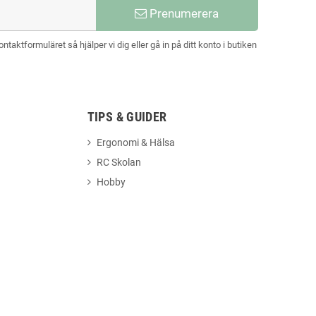
Prenumerera
aktformuläret så hjälper vi dig eller gå in på ditt konto i butiken
TIPS & GUIDER
Ergonomi & Hälsa
RC Skolan
Hobby