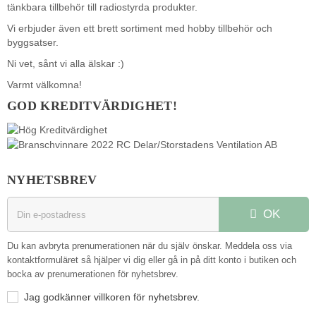
tänkbara tillbehör till radiostyrda produkter.
Vi erbjuder även ett brett sortiment med hobby tillbehör och
byggsatser.
Ni vet, sånt vi alla älskar :)
Varmt välkomna!
GOD KREDITVÄRDIGHET!
NYHETSBREV
OK
Du kan avbryta prenumerationen när du själv önskar. Meddela oss via
kontaktformuläret så hjälper vi dig eller gå in på ditt konto i butiken och
bocka av prenumerationen för nyhetsbrev.
Jag godkänner villkoren för nyhetsbrev.