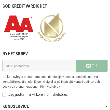
GOD KREDITVÄRDIGHET!
NYHETSBREV
OK
Du kan avbryta prenumerationen när du själv önskar. Meddela oss via
kontaktformuläret så hjälper vi dig eller gå in på ditt konto i butiken och
bocka av prenumerationen för nyhetsbrev.
Jag godkänner villkoren för nyhetsbrev.
KUNDSERVICE