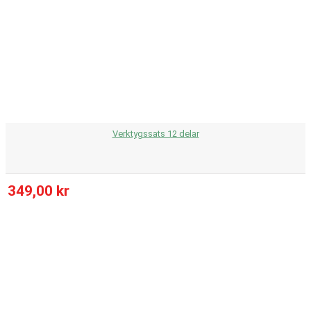
Verktygssats 12 delar
349,00 kr