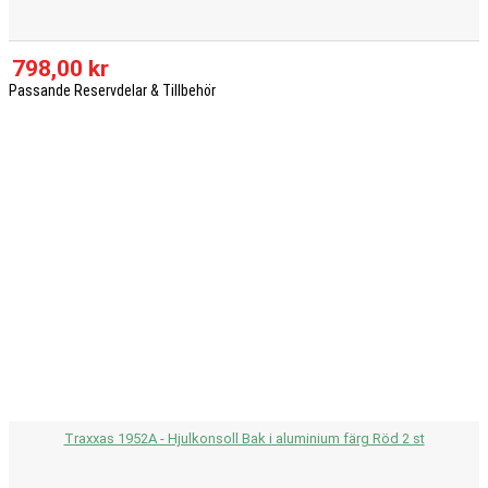
798,00 kr
Passande Reservdelar & Tillbehör
Traxxas 1952A - Hjulkonsoll Bak i aluminium färg Röd 2 st