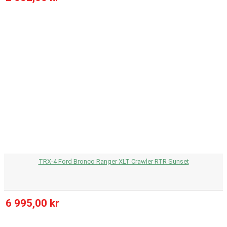
TRX-4 Ford Bronco Ranger XLT Crawler RTR Sunset
6 995,00 kr