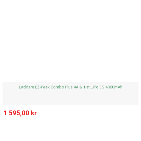
Laddare EZ-Peak Combo Plus 4A & 1 st LiPo 3S 4000mAh
1 595,00 kr