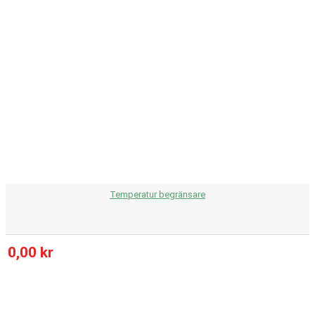
Temperatur begränsare
0,00 kr