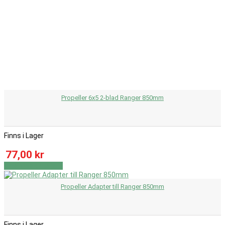
Propeller 6x5 2-blad Ranger 850mm
Finns i Lager
77,00 kr
Visa
Visa detaljer
Propeller Adapter till Ranger 850mm
Finns i Lager