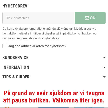
NYHETSBREV
OK
Du kan avbryta prenumerationen när du själv önskar. Meddela oss via
kontaktformuläret så hjälper vi dig eller gå in på ditt konto i butiken och
bocka av prenumerationen för nyhetsbrev.
Jag godkänner villkoren för nyhetsbrev.
KUNDSERVICE
INFORMATION
TIPS & GUIDER
På grund av svår sjukdom är vi tvugna
att pausa butiken. Välkomna åter igen.