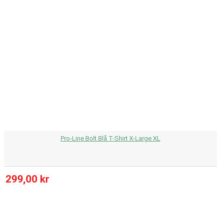
Pro-Line Bolt Blå T-Shirt X-Large XL
299,00 kr