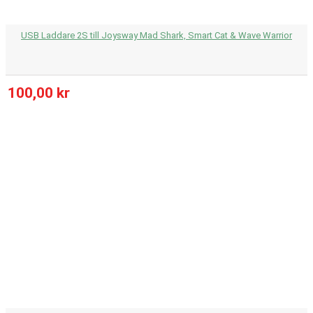
USB Laddare 2S till Joysway Mad Shark, Smart Cat & Wave Warrior
100,00 kr