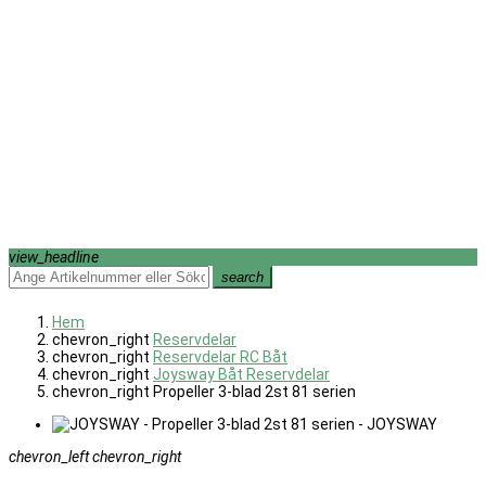
view_headline
search
Hem
chevron_right
Reservdelar
chevron_right
Reservdelar RC Båt
chevron_right
Joysway Båt Reservdelar
chevron_right
Propeller 3-blad 2st 81 serien
chevron_left
chevron_right