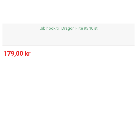
Jib hook till Dragon Flite 95 10 st
179,00 kr