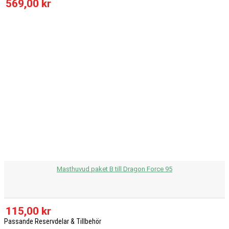
569,00 kr
Masthuvud paket B till Dragon Force 95
115,00 kr
Passande Reservdelar & Tillbehör