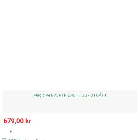
Magic Vee V5 RTR 2.4G FHSS - UTGÅTT
679,00 kr