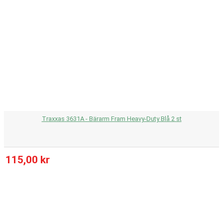
Traxxas 3631A - Bärarm Fram Heavy-Duty Blå 2 st
115,00 kr