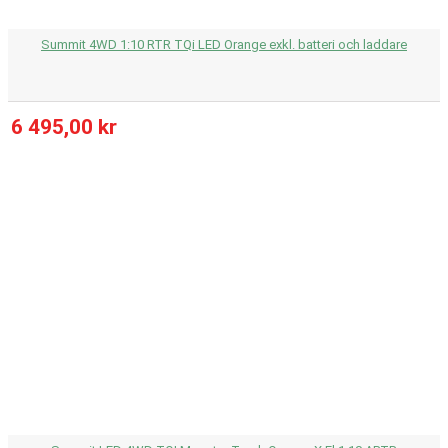
Summit 4WD 1:10 RTR TQi LED Orange exkl. batteri och laddare
6 495,00 kr