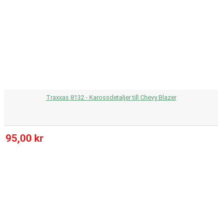
Traxxas 8132 - Karossdetaljer till Chevy Blazer
95,00 kr