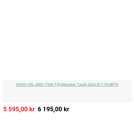
HOSS VXL 4WD TSM TQI Monster Truck Grön El 1:10 ARTR
5 595,00 kr
6 195,00 kr