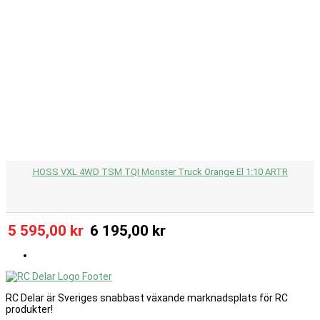
HOSS VXL 4WD TSM TQI Monster Truck Orange El 1:10 ARTR
5 595,00 kr
6 195,00 kr
RC Delar är Sveriges snabbast växande marknadsplats för RC
produkter!