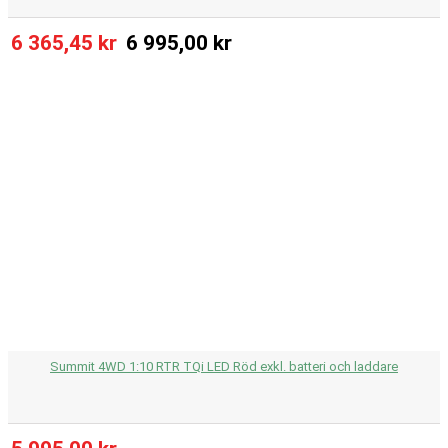
6 365,45 kr
6 995,00 kr
Summit 4WD 1:10 RTR TQi LED Röd exkl. batteri och laddare