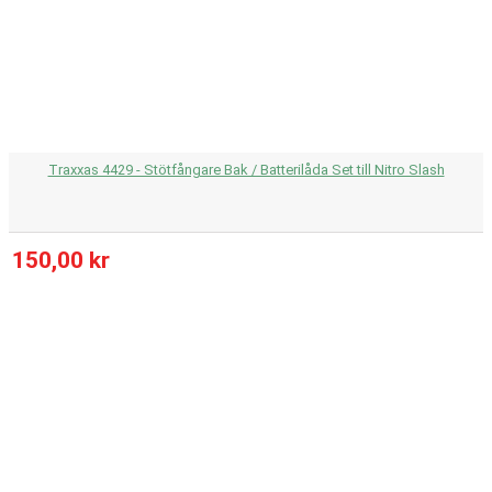
Traxxas 4429 - Stötfångare Bak / Batterilåda Set till Nitro Slash
150,00 kr