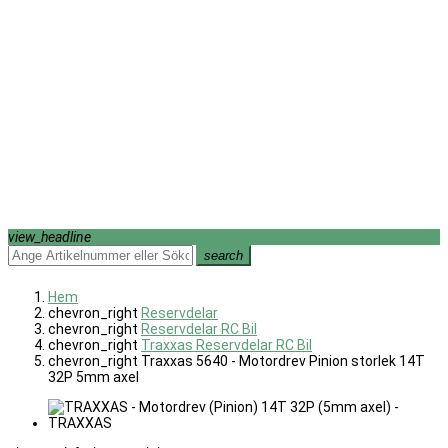
view_headline
search
Hem
chevron_right
Reservdelar
chevron_right
Reservdelar RC Bil
chevron_right
Traxxas Reservdelar RC Bil
chevron_right
Traxxas 5640 - Motordrev Pinion storlek 14T
32P 5mm axel