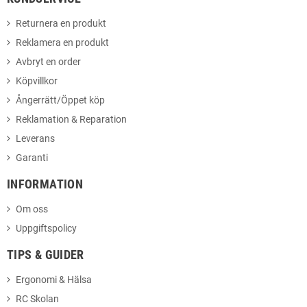
Returnera en produkt
Reklamera en produkt
Avbryt en order
Köpvillkor
Ångerrätt/Öppet köp
Reklamation & Reparation
Leverans
Garanti
INFORMATION
Om oss
Uppgiftspolicy
TIPS & GUIDER
Ergonomi & Hälsa
RC Skolan