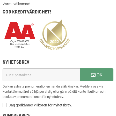
Varmt välkomna!
GOD KREDITVÄRDIGHET!
NYHETSBREV
OK
Du kan avbryta prenumerationen när du själv önskar. Meddela oss via
kontaktformuläret så hjälper vi dig eller gå in på ditt konto i butiken och
bocka av prenumerationen för nyhetsbrev.
Jag godkänner villkoren för nyhetsbrev.
KUNDSERVICE