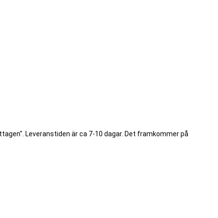
ottagen". Leveranstiden är ca 7-10 dagar. Det framkommer på