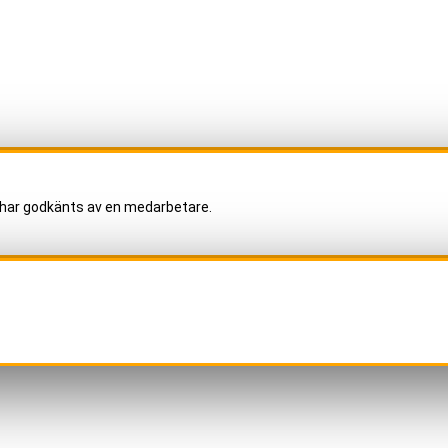
har godkänts av en medarbetare.