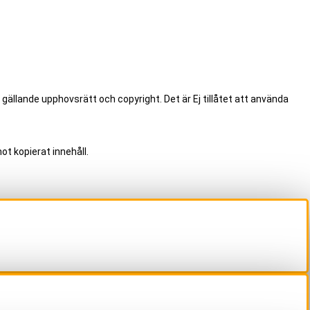
.
 gällande upphovsrätt och copyright. Det är Ej tillåtet att använda
ot kopierat innehåll.