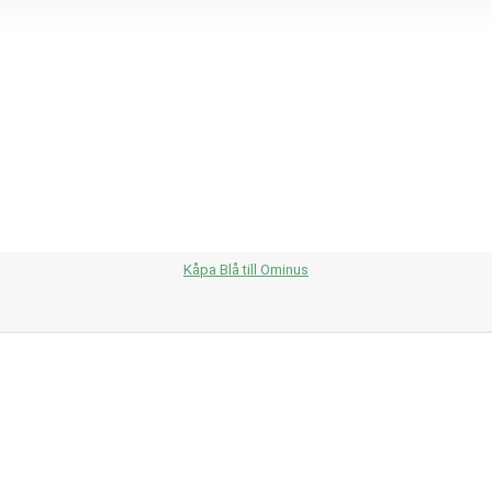
Kåpa Blå till Ominus