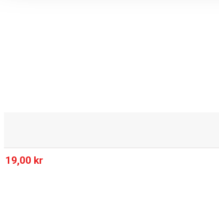
19,00 kr