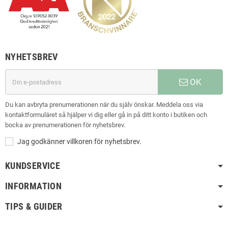
NYHETSBREV
OK
Du kan avbryta prenumerationen när du själv önskar. Meddela oss via
kontaktformuläret så hjälper vi dig eller gå in på ditt konto i butiken och
bocka av prenumerationen för nyhetsbrev.
Jag godkänner villkoren för nyhetsbrev.
KUNDSERVICE
INFORMATION
TIPS & GUIDER