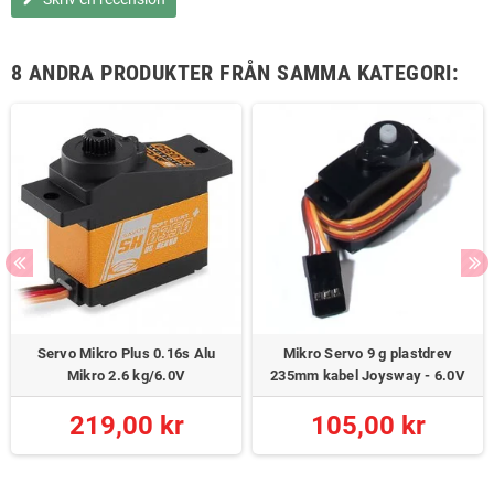
8 ANDRA PRODUKTER FRÅN SAMMA KATEGORI:
Servo Mikro Plus 0.16s Alu
Mikro Servo 9 g plastdrev
Mikro 2.6 kg/6.0V
235mm kabel Joysway - 6.0V
219,00 kr
105,00 kr