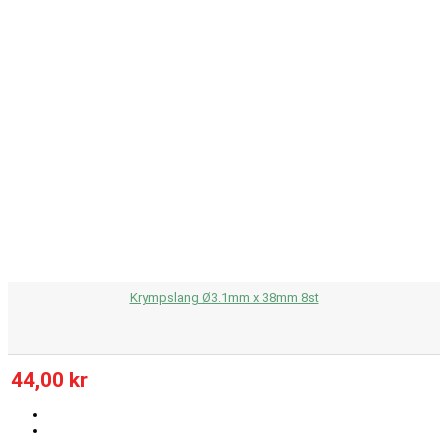
Krympslang Ø3.1mm x 38mm 8st
44,00 kr