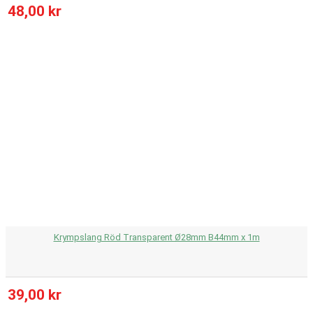
48,00 kr
Krympslang Röd Transparent Ø28mm B44mm x 1m
39,00 kr