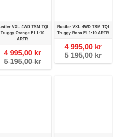
ustler VXL 4WD TSM TQI
Rustler VXL 4WD TSM TQI
Truggy Orange El 1:10
Truggy Rosa El 1:10 ARTR
ARTR
4 995,00 kr
4 995,00 kr
5 195,00 kr
5 195,00 kr