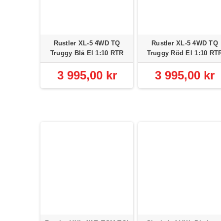
Rustler XL-5 4WD TQ
Rustler XL-5 4WD TQ
Truggy Blå El 1:10 RTR
Truggy Röd El 1:10 RT
3 995,00 kr
3 995,00 kr