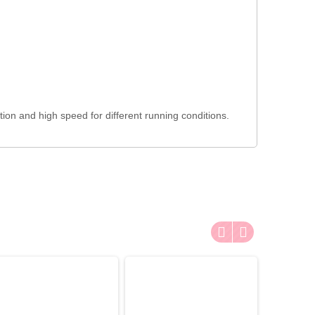
ion and high speed for different running conditions.