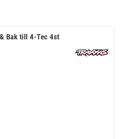
& Bak till 4-Tec 4st