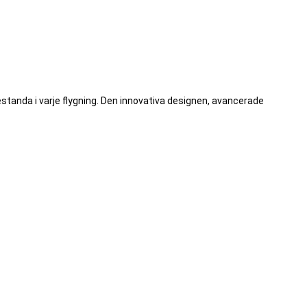
standa i varje flygning. Den innovativa designen, avancerade