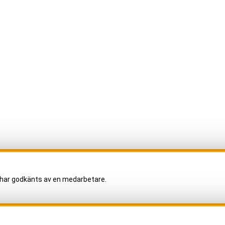
har godkänts av en medarbetare.