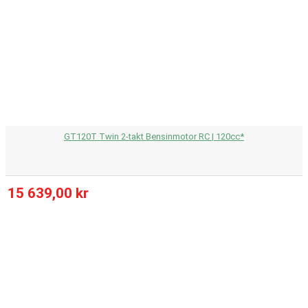
GT120T Twin 2-takt Bensinmotor RC | 120cc*
15 639,00 kr