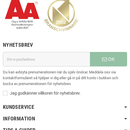
NYHETSBREV
OK
Du kan avbryta prenumerationen när du själv önskar. Meddela oss via
kontaktformuläret så hjälper vi dig eller gå in på ditt konto i butiken och
bocka av prenumerationen för nyhetsbrev.
Jag godkänner villkoren för nyhetsbrev.
KUNDSERVICE
INFORMATION