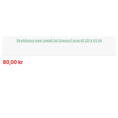
Skyddsring mast metall 5st Dragon Force 65 2014 V5 V6
80,00 kr