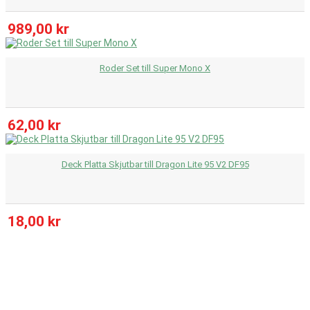
989,00 kr
Roder Set till Super Mono X
62,00 kr
Deck Platta Skjutbar till Dragon Lite 95 V2 DF95
18,00 kr