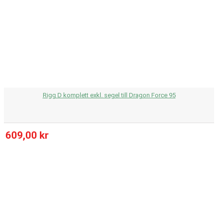
Rigg D komplett exkl. segel till Dragon Force 95
609,00 kr