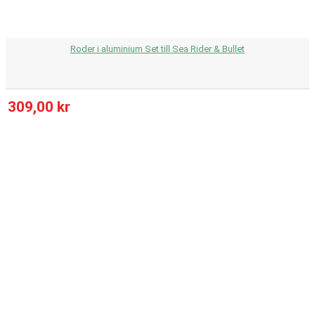
Roder i aluminium Set till Sea Rider & Bullet
309,00 kr