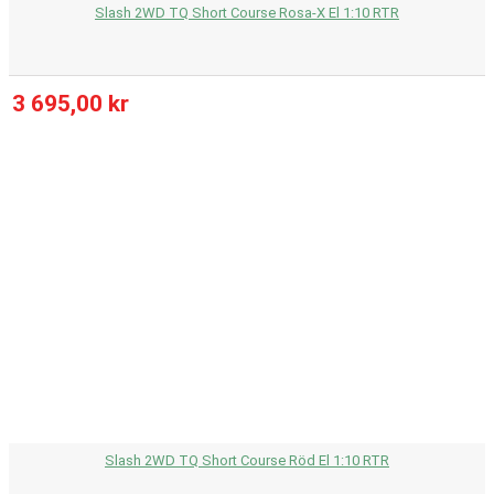
Slash 2WD TQ Short Course Rosa-X El 1:10 RTR
3 695,00 kr
Slash 2WD TQ Short Course Röd El 1:10 RTR