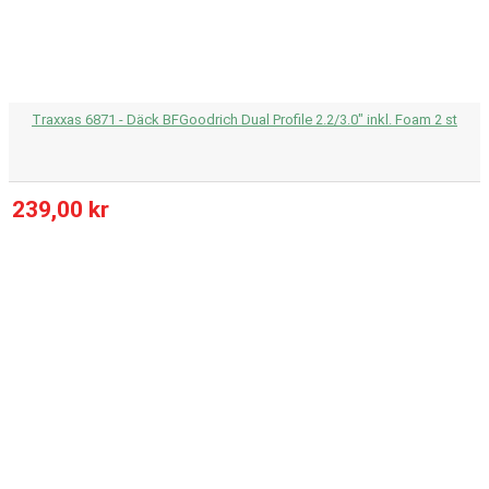
Traxxas 6871 - Däck BFGoodrich Dual Profile 2.2/3.0" inkl. Foam 2 st
239,00 kr