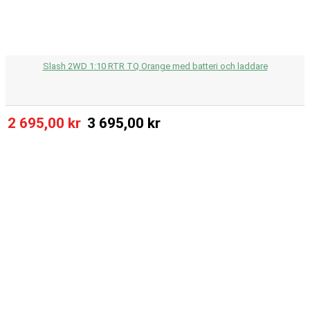
Slash 2WD 1:10 RTR TQ Orange med batteri och laddare
2 695,00 kr
3 695,00 kr