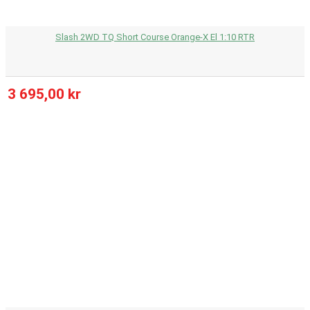
Slash 2WD TQ Short Course Orange-X El 1:10 RTR
3 695,00 kr