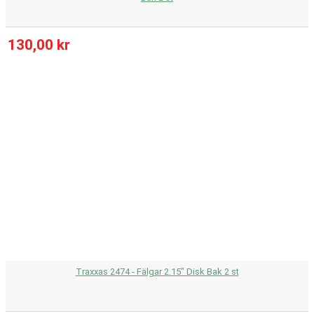
130,00 kr
Traxxas 2474 - Fälgar 2.15" Disk Bak 2 st