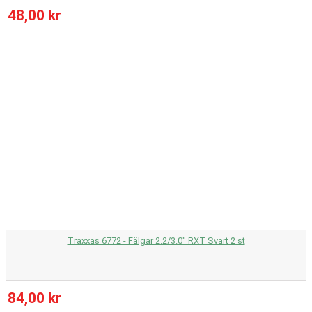
48,00 kr
Traxxas 6772 - Fälgar 2.2/3.0" RXT Svart 2 st
84,00 kr