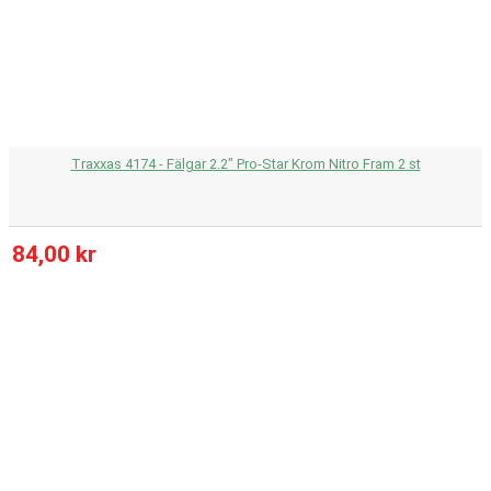
Traxxas 4174 - Fälgar 2.2" Pro-Star Krom Nitro Fram 2 st
84,00 kr