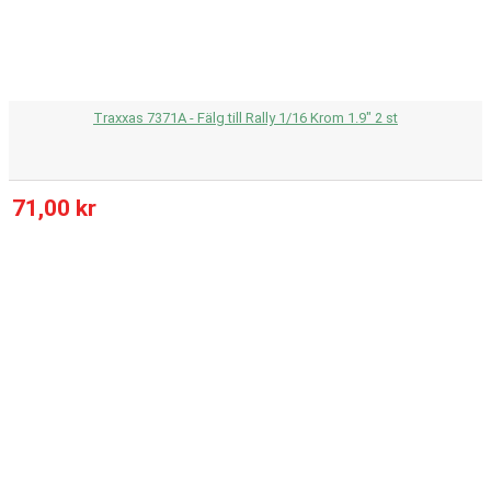
Traxxas 7371A - Fälg till Rally 1/16 Krom 1.9" 2 st
71,00 kr