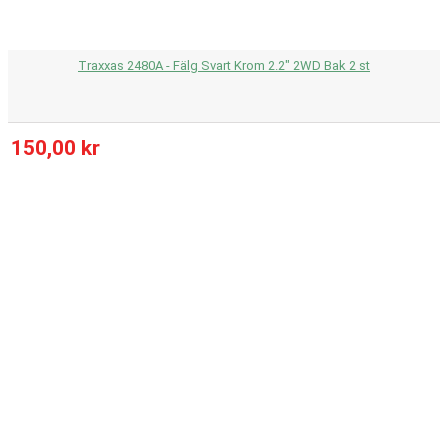
Traxxas 2480A - Fälg Svart Krom 2.2" 2WD Bak 2 st
150,00 kr