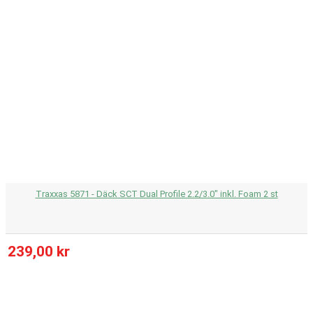
Traxxas 5871 - Däck SCT Dual Profile 2.2/3.0" inkl. Foam 2 st
239,00 kr