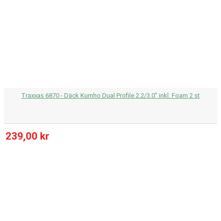
Traxxas 6870 - Däck Kumho Dual Profile 2.2/3.0" inkl. Foam 2 st
239,00 kr