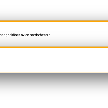
har godkänts av en medarbetare.