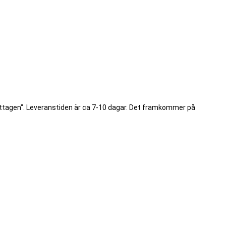
ottagen". Leveranstiden är ca 7-10 dagar. Det framkommer på