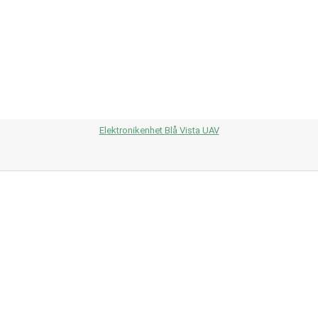
Elektronikenhet Blå Vista UAV