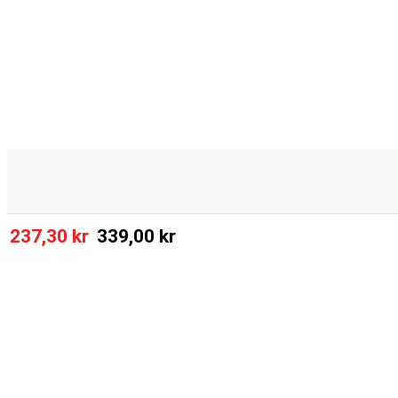
237,30 kr
339,00 kr