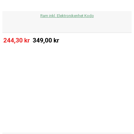
Ram inkl. Elektronikenhet Kodo
244,30 kr
349,00 kr