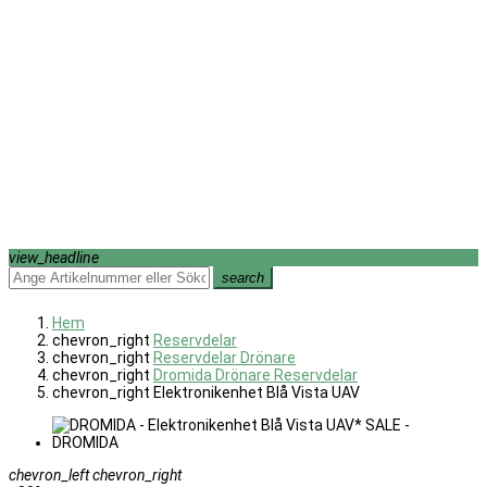
view_headline
search
Hem
chevron_right
Reservdelar
chevron_right
Reservdelar Drönare
chevron_right
Dromida Drönare Reservdelar
chevron_right
Elektronikenhet Blå Vista UAV
chevron_left
chevron_right