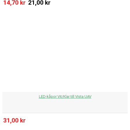
14,70 kr
21,00 kr
LED-kåpor Vit/Klar till Vista UAV
31,00 kr