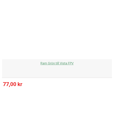
Ram Grön till Vista FPV
77,00 kr