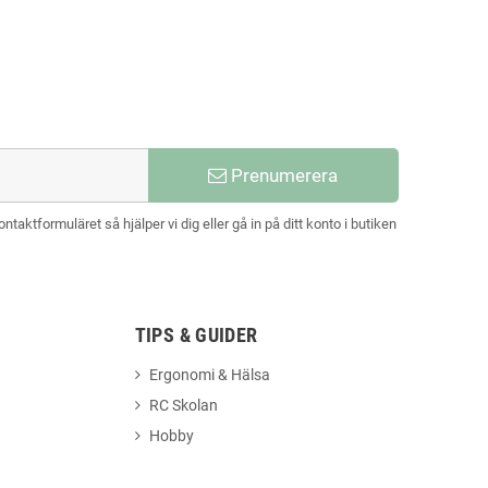
Prenumerera
aktformuläret så hjälper vi dig eller gå in på ditt konto i butiken
TIPS & GUIDER
Ergonomi & Hälsa
RC Skolan
Hobby