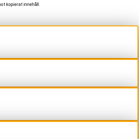
ot kopierat innehåll.