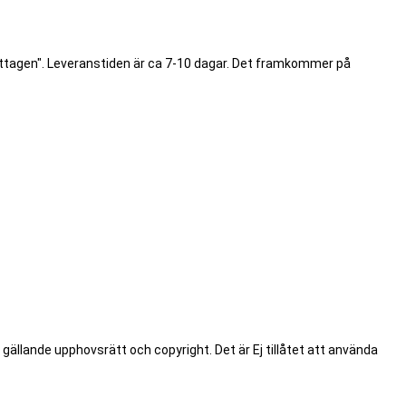
ottagen". Leveranstiden är ca 7-10 dagar. Det framkommer på
.
 gällande upphovsrätt och copyright. Det är Ej tillåtet att använda