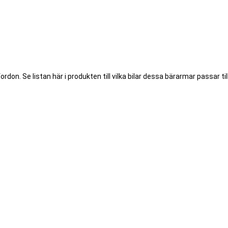
don. Se listan här i produkten till vilka bilar dessa bärarmar passar till