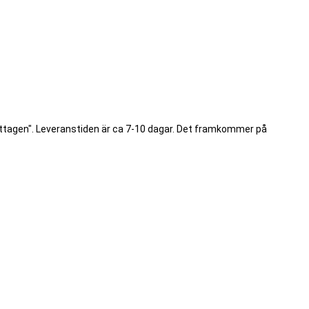
ottagen". Leveranstiden är ca 7-10 dagar. Det framkommer på
.