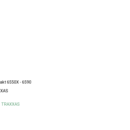
akt 6550X - 6590