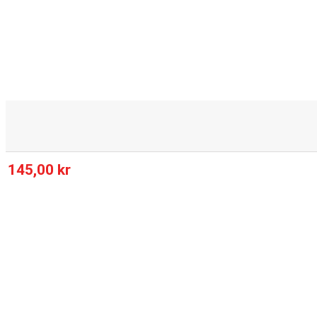
145,00 kr