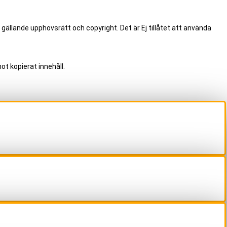
 gällande upphovsrätt och copyright. Det är Ej tillåtet att använda
ot kopierat innehåll.