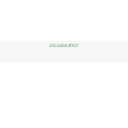
DSC Kabel 4PKS*