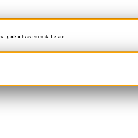
har godkänts av en medarbetare.