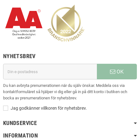
NYHETSBREV
OK
Du kan avbryta prenumerationen när du själv önskar. Meddela oss via
kontaktformuläret så hjälper vi dig eller gå in på ditt konto i butiken och
bocka av prenumerationen för nyhetsbrev.
Jag godkänner villkoren för nyhetsbrev.
KUNDSERVICE
INFORMATION