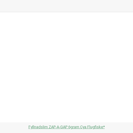
Fyllnadslim ZAP-A-GAP 6gram Cya Flugfiske*