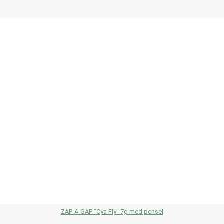
ZAP-A-GAP "Cya Fly" 7g med pensel