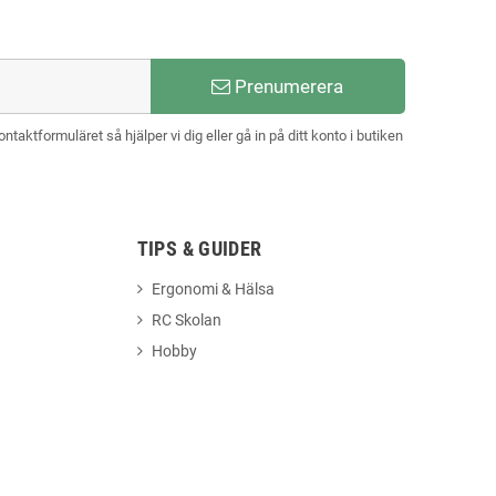
Prenumerera
aktformuläret så hjälper vi dig eller gå in på ditt konto i butiken
TIPS & GUIDER
Ergonomi & Hälsa
RC Skolan
Hobby