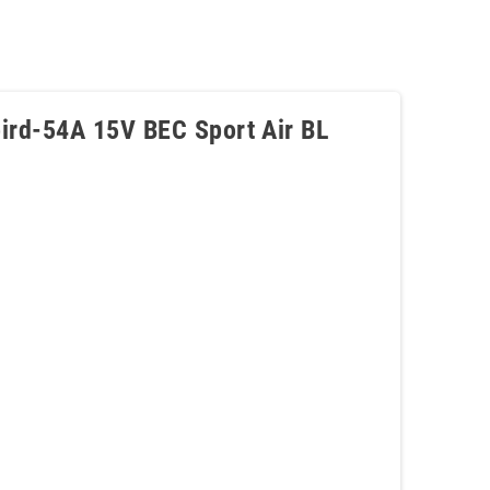
bird-54A 15V BEC Sport Air BL