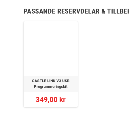
PASSANDE RESERVDELAR & TILLBE
CASTLE LINK V3 USB
Programmeringskit
349,00 kr