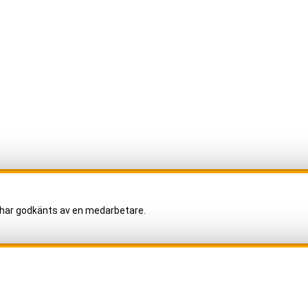
har godkänts av en medarbetare.