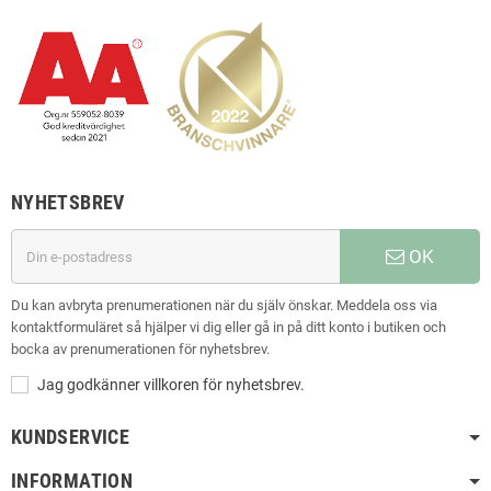
NYHETSBREV
OK
Du kan avbryta prenumerationen när du själv önskar. Meddela oss via
kontaktformuläret så hjälper vi dig eller gå in på ditt konto i butiken och
bocka av prenumerationen för nyhetsbrev.
Jag godkänner villkoren för nyhetsbrev.
KUNDSERVICE
INFORMATION