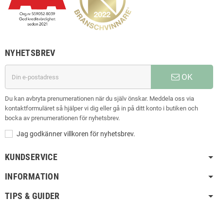
NYHETSBREV
OK
Du kan avbryta prenumerationen när du själv önskar. Meddela oss via
kontaktformuläret så hjälper vi dig eller gå in på ditt konto i butiken och
bocka av prenumerationen för nyhetsbrev.
Jag godkänner villkoren för nyhetsbrev.
KUNDSERVICE
INFORMATION
TIPS & GUIDER