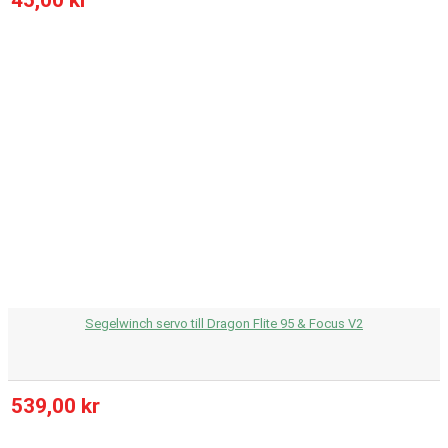
Segelwinch servo till Dragon Flite 95 & Focus V2
539,00 kr