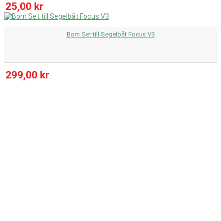
25,00 kr
Bom Set till Segelbåt Focus V3
299,00 kr