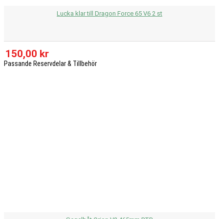
Lucka klar till Dragon Force 65 V6 2 st
150,00 kr
Passande Reservdelar & Tillbehör