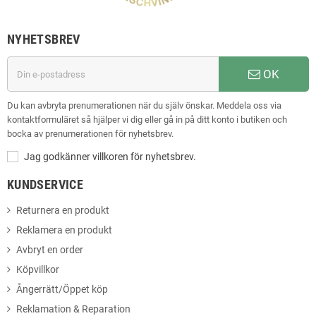
NYHETSBREV
OK
Du kan avbryta prenumerationen när du själv önskar. Meddela oss via
kontaktformuläret så hjälper vi dig eller gå in på ditt konto i butiken och
bocka av prenumerationen för nyhetsbrev.
Jag godkänner villkoren för nyhetsbrev.
KUNDSERVICE
Returnera en produkt
Reklamera en produkt
Avbryt en order
Köpvillkor
Ångerrätt/Öppet köp
Reklamation & Reparation