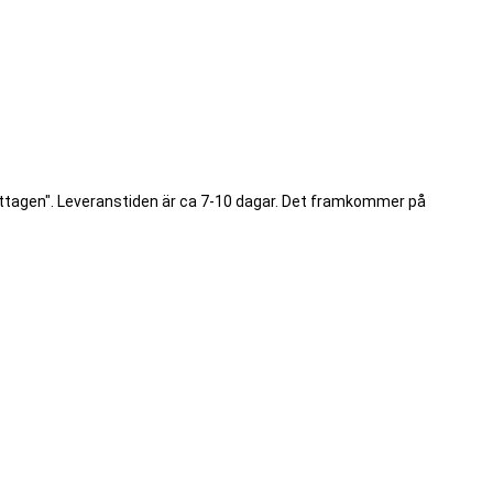
ottagen". Leveranstiden är ca 7-10 dagar. Det framkommer på
.