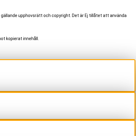
 gällande upphovsrätt och copyright. Det är Ej tillåtet att använda
ot kopierat innehåll.