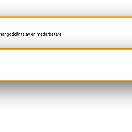
har godkänts av en medarbetare.