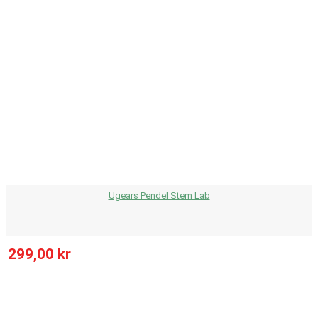
Ugears Pendel Stem Lab
299,00 kr