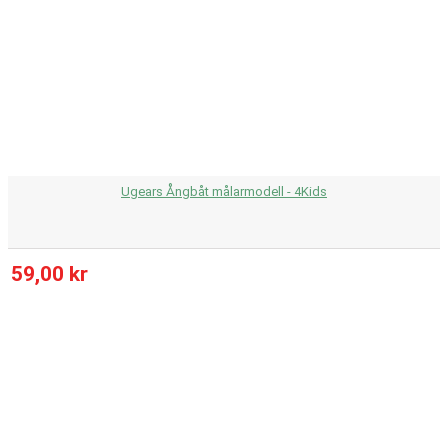
Ugears Ångbåt målarmodell - 4Kids
59,00 kr