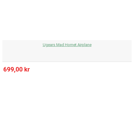
Ugears Mad Hornet Airplane
699,00 kr