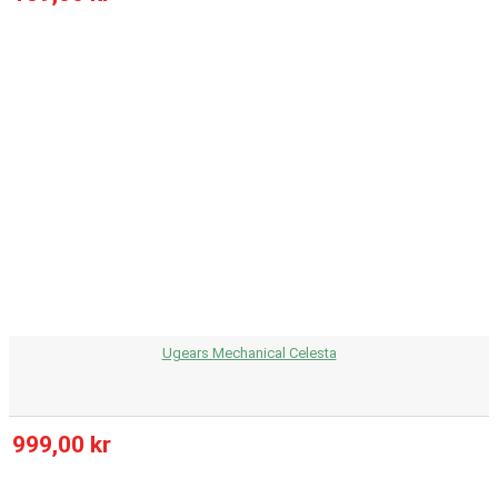
Ugears Mechanical Celesta
999,00 kr