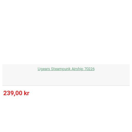
Ugears Steampunk Airship 70226
239,00 kr