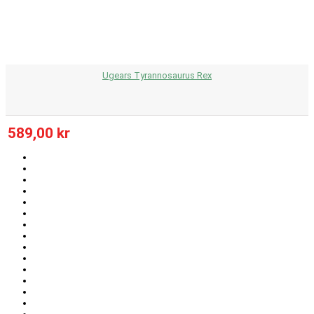
Ugears Tyrannosaurus Rex
589,00 kr