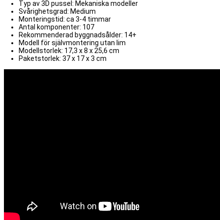
Typ av 3D pussel: Mekaniska modeller
Svårighetsgrad: Medium
Monteringstid: ca 3-4 timmar
Antal komponenter: 107
Rekommenderad byggnadsålder: 14+
Modell för självmontering utan lim
Modellstorlek: 17,3 x 8 x 25,6 cm
Paketstorlek: 37 x 17 x 3 cm